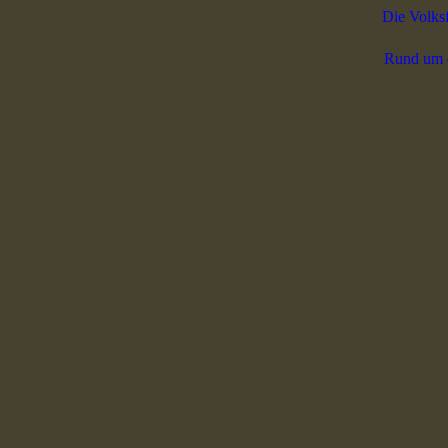
Die Volks
Rund um 