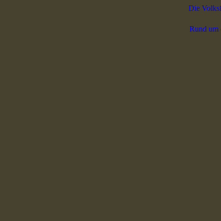
Die Volks
Rund um 